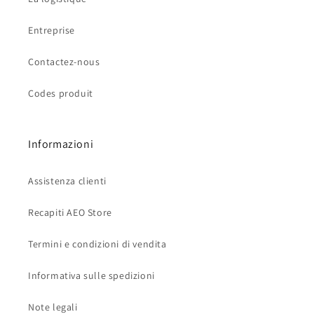
Entreprise
Contactez-nous
Codes produit
Informazioni
Assistenza clienti
Recapiti AEO Store
Termini e condizioni di vendita
Informativa sulle spedizioni
Note legali