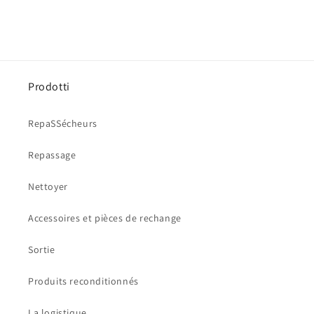
Prodotti
RepaSSécheurs
Repassage
Nettoyer
Accessoires et pièces de rechange
Sortie
Produits reconditionnés
La logistique