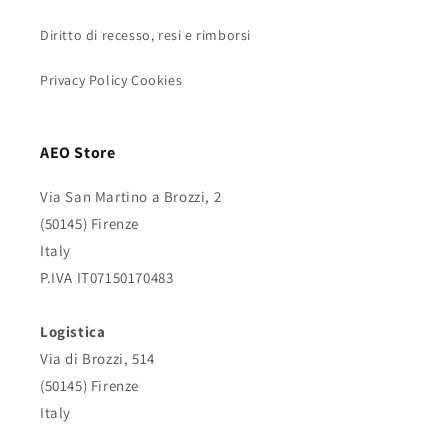
Diritto di recesso, resi e rimborsi
Privacy Policy Cookies
AEO Store
Via San Martino a Brozzi, 2
(50145) Firenze
Italy
P.IVA IT07150170483
Logistica
Via di Brozzi, 514
(50145) Firenze
Italy