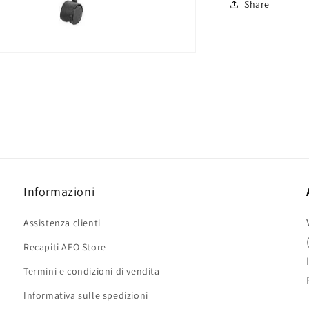
Share
Informazioni
Assistenza clienti
Recapiti AEO Store
Termini e condizioni di vendita
Informativa sulle spedizioni