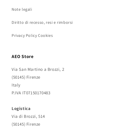
Note legali
Diritto di recesso, resi e rimborsi
Privacy Policy Cookies
AEO Store
Via San Martino a Brozzi, 2
(50145) Firenze
Italy
P.IVA IT07150170483
Logistica
Via di Brozzi, 514
(50145) Firenze