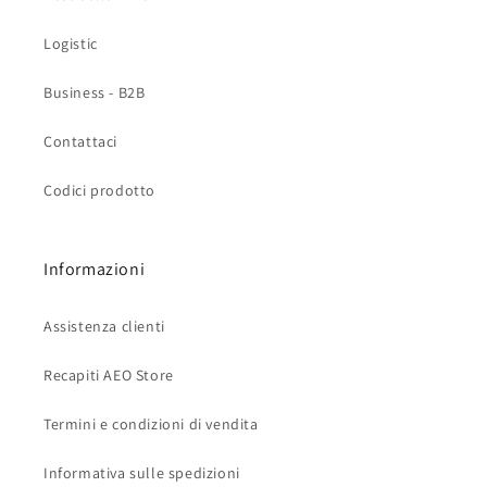
Logistic
Business - B2B
Contattaci
Codici prodotto
Informazioni
Assistenza clienti
Recapiti AEO Store
Termini e condizioni di vendita
Informativa sulle spedizioni