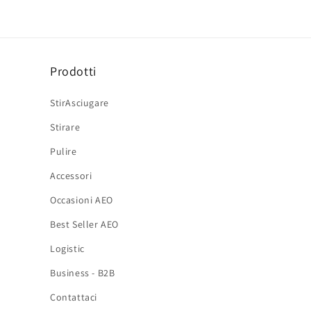
Prodotti
StirAsciugare
Stirare
Pulire
Accessori
Occasioni AEO
Best Seller AEO
Logistic
Business - B2B
Contattaci