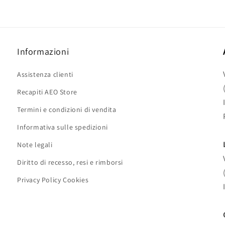
Informazioni
Assistenza clienti
Recapiti AEO Store
Termini e condizioni di vendita
Informativa sulle spedizioni
Note legali
Diritto di recesso, resi e rimborsi
Privacy Policy Cookies