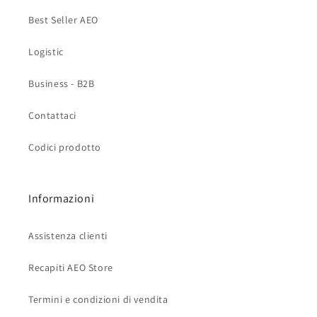
Best Seller AEO
Logistic
Business - B2B
Contattaci
Codici prodotto
Informazioni
Assistenza clienti
Recapiti AEO Store
Termini e condizioni di vendita