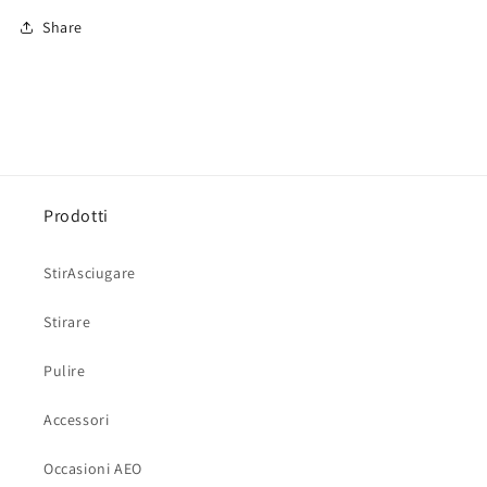
Share
Prodotti
StirAsciugare
Stirare
Pulire
Accessori
Occasioni AEO