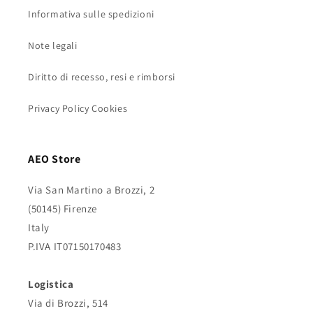
Informativa sulle spedizioni
Note legali
Diritto di recesso, resi e rimborsi
Privacy Policy Cookies
AEO Store
Via San Martino a Brozzi, 2
(50145) Firenze
Italy
P.IVA IT07150170483
Logistica
Via di Brozzi, 514