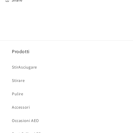
Prodotti
StirAsciugare
Stirare
Pulire
Accessori
Occasioni AEO