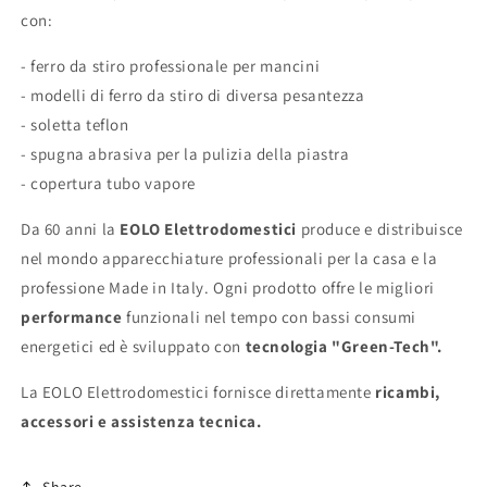
con:
- ferro da stiro professionale per mancini
- modelli di ferro da stiro di diversa pesantezza
- soletta teflon
- spugna abrasiva per la pulizia della piastra
- copertura tubo vapore
Da 60 anni la
EOLO Elettrodomestici
produce e distribuisce
nel mondo apparecchiature professionali per la casa e la
professione Made in Italy. Ogni prodotto offre le migliori
performance
funzionali nel tempo con bassi consumi
energetici ed è sviluppato con
tecnologia
"Green-Tech".
La EOLO Elettrodomestici fornisce direttamente
ricambi,
accessori e assistenza
tecnica.
Share