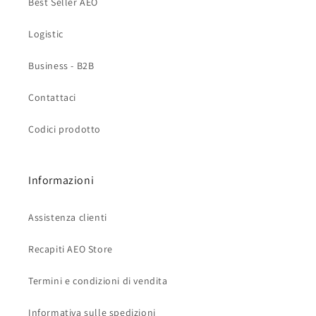
Best Seller AEO
Logistic
Business - B2B
Contattaci
Codici prodotto
Informazioni
Assistenza clienti
Recapiti AEO Store
Termini e condizioni di vendita
Informativa sulle spedizioni