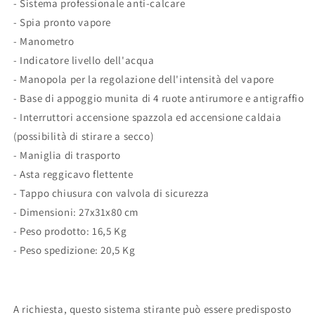
- Sistema professionale anti-calcare
- Spia pronto vapore
- Manometro
- Indicatore livello dell'acqua
- Manopola per la regolazione dell'intensità del vapore
- Base di appoggio munita di 4 ruote antirumore e antigraffio
- Interruttori accensione spazzola ed accensione caldaia
(possibilità di stirare a secco)
- Maniglia di trasporto
- Asta reggicavo flettente
- Tappo chiusura con valvola di sicurezza
- Dimensioni: 27x31x80 cm
- Peso prodotto: 16,5 Kg
- Peso spedizione: 20,5 Kg
A richiesta, questo sistema stirante può essere predisposto