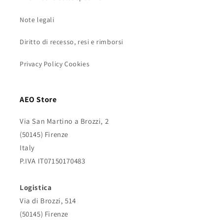
Note legali
Diritto di recesso, resi e rimborsi
Privacy Policy Cookies
AEO Store
Via San Martino a Brozzi, 2
(50145) Firenze
Italy
P.IVA IT07150170483
Logistica
Via di Brozzi, 514
(50145) Firenze