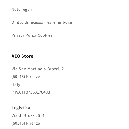
Note legali
Diritto di recesso, resi e rimborsi
Privacy Policy Cookies
AEO Store
Via San Martino a Brozzi, 2
(50145) Firenze
Italy
P.IVA IT07150170483
Logistica
Via di Brozzi, 514
(50145) Firenze