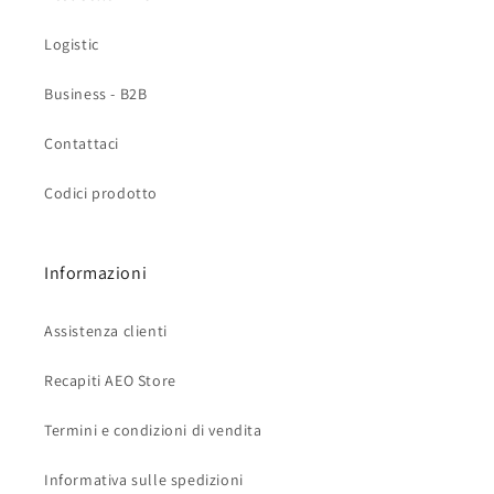
Logistic
Business - B2B
Contattaci
Codici prodotto
Informazioni
Assistenza clienti
Recapiti AEO Store
Termini e condizioni di vendita
Informativa sulle spedizioni